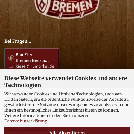
Bei Fragen...
Diese Webseite verwendet Cookies und andere
Technologien
Wir verwenden Cookies und ähnliche Technologien, auch von
Drittanbietern, um die ordentliche Funktionsweise der Website zu
gewährleisten, die Nutzung unseres Angebotes zu analysieren und
Ihnen ein bestmögliches Einkaufserlebnis bieten zu können.
Weitere Informationen finden Sie in unserer
Datenschutzerklärung
.
Vertrag widerrufen
Alle Akzeptieren