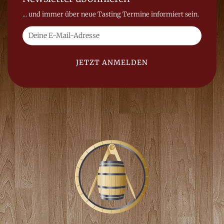
... und immer über neue Tasting Termine informiert sein.