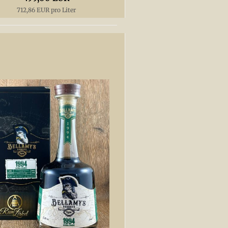
712,86 EUR pro Liter