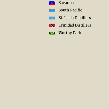
Savanna
South Pacific
St. Lucia Distillers
Trinidad Distillers
Worthy Park