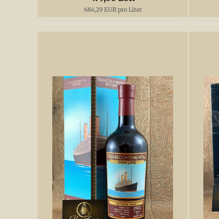
684,29 EUR pro Liter