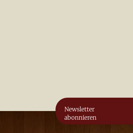
Newsletter
abonnieren