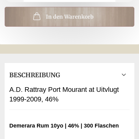
In den Warenkorb
BESCHREIBUNG
A.D. Rattray Port Mourant at Uitvlugt
1999-2009, 46%
Demerara Rum 10yo | 46% | 300 Flaschen