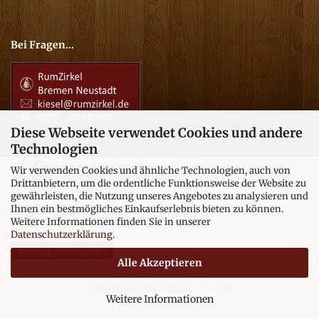
Bei Fragen...
Diese Webseite verwendet Cookies und andere
Technologien
Wir verwenden Cookies und ähnliche Technologien, auch von
Drittanbietern, um die ordentliche Funktionsweise der Website zu
gewährleisten, die Nutzung unseres Angebotes zu analysieren und
Ihnen ein bestmögliches Einkaufserlebnis bieten zu können.
Weitere Informationen finden Sie in unserer
Datenschutzerklärung
.
Vertrag widerrufen
Alle Akzeptieren
Webshop
by Gambio.de © 2026
Weitere Informationen