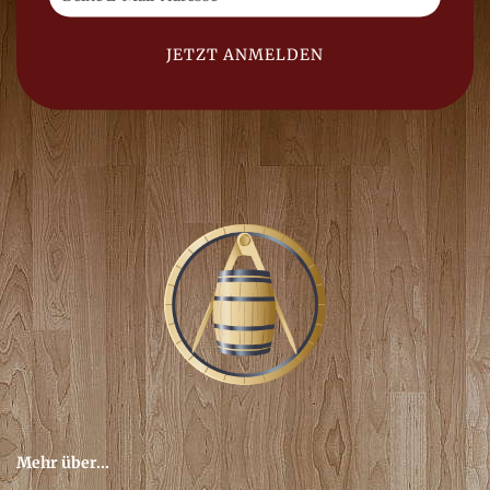
Mehr über...